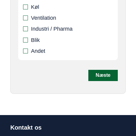
Køl
Ventilation
Industri / Pharma
Blik
Andet
Kontakt os