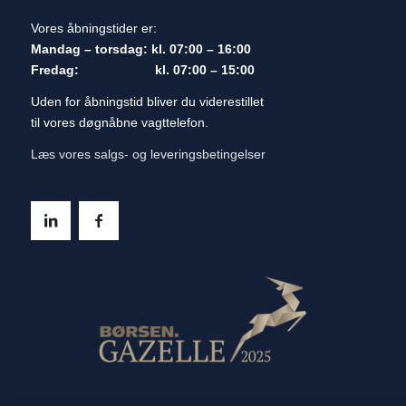
Vores åbningstider er:
Mandag – torsdag: kl. 07:00 – 16:00
Fredag: kl. 07:00 – 15:00
Uden for åbningstid bliver du viderestillet
til vores døgnåbne vagttelefon.
Læs vores salgs- og leveringsbetingelser