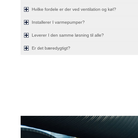
Hvilke fordele er der ved ventilation og køl?
Installerer I varmepumper?
Leverer I den samme løsning til alle?
Er det bæredygtigt?