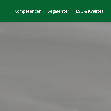
Kompetencer
Segmenter
ESG & Kvalitet