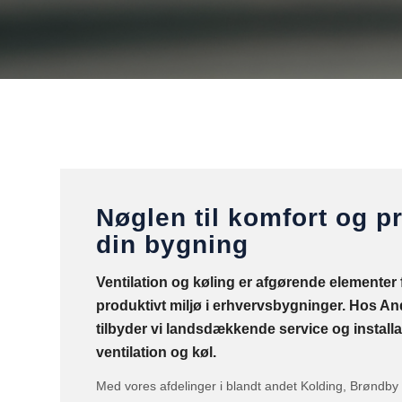
Nøglen til komfort og pr
din bygning
Ventilation og køling er afgørende elementer f
produktivt miljø i erhvervsbygninger. Hos 
tilbyder vi landsdækkende service og installa
ventilation og køl.
Med vores afdelinger i blandt andet Kolding, Brøndby o