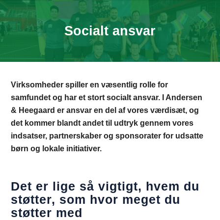
Socialt ansvar
Virksomheder spiller en væsentlig rolle for
samfundet og har et stort socialt ansvar. I Andersen
& Heegaard er ansvar en del af vores værdisæt, og
det kommer blandt andet til udtryk gennem vores
indsatser, partnerskaber og sponsorater for udsatte
børn og lokale initiativer.
Det er lige så vigtigt, hvem du
støtter, som hvor meget du
støtter med