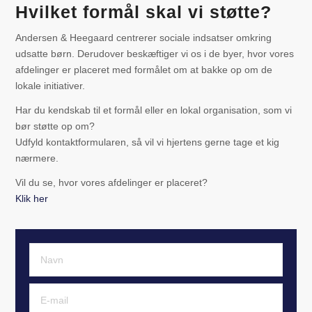
Hvilket formål skal vi støtte?
Andersen & Heegaard centrerer sociale indsatser omkring
udsatte børn. Derudover beskæftiger vi os i de byer, hvor vores
afdelinger er placeret med formålet om at bakke op om de
lokale initiativer.
Har du kendskab til et formål eller en lokal organisation, som vi
bør støtte op om?
Udfyld kontaktformularen, så vil vi hjertens gerne tage et kig
nærmere.
Vil du se, hvor vores afdelinger er placeret?
Klik her