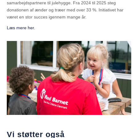
samarbejdspartnere til julehygge. Fra 2024 til 2025 steg
donationen af ænder og træer med over 33 %. Initiativet har
været en stor succes igennem mange år.
Læs mere her.
Vi støtter også