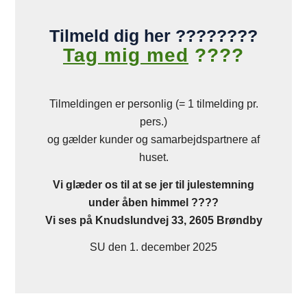
Tilmeld dig her ????????
Tag mig med
????
Tilmeldingen er personlig (= 1 tilmelding pr.
pers.)
og gælder kunder og samarbejdspartnere af
huset.
Vi glæder os til at se jer til julestemning
under åben himmel ????
Vi ses på Knudslundvej 33, 2605 Brøndby
SU den 1. december 2025