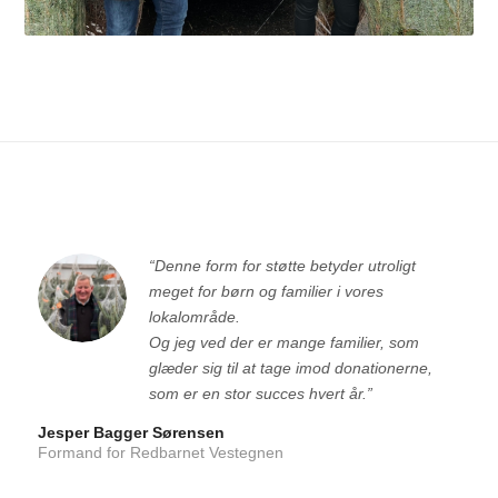
“Denne form for støtte betyder utroligt
meget for børn og familier i vores
lokalområde.
Og jeg ved der er mange familier, som
glæder sig til at tage imod donationerne,
som er en stor succes hvert år.”
Jesper Bagger Sørensen
Formand for Redbarnet Vestegnen