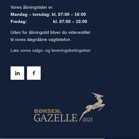
Vores åbningstider er:
Mandag – torsdag: kl. 07:00 – 16:00
Fredag: kl. 07:00 – 15:00
Uden for åbningstid bliver du viderestillet
til vores døgnåbne vagttelefon.
Læs vores salgs- og leveringsbetingelser