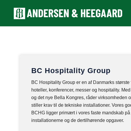
BC Hospitality Group
BC Hospitality Group er en af Danmarks største
hoteller, konferencer, messer og hospitality. Med
og det nye Bella Kongres, råder virksomheden ov
stiller krav til de tekniske installationer. Vore
BCHG ligger primært i vores faste mandskab på 
installationerne og de dertilhørende opgaver.