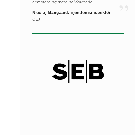
nemmere og mere selvkørende.
Nicolaj Mangaard
, Ejendomsinspektør
CEJ