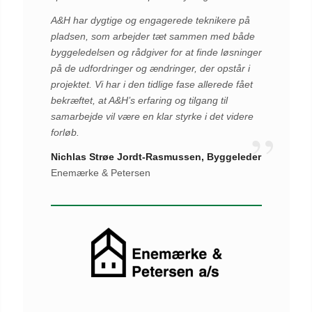
A&H har dygtige og engagerede teknikere på
pladsen, som arbejder tæt sammen med både
byggeledelsen og rådgiver for at finde løsninger
på de udfordringer og ændringer, der opstår i
projektet. Vi har i den tidlige fase allerede fået
bekræftet, at A&H’s erfaring og tilgang til
samarbejde vil være en klar styrke i det videre
forløb.
Nichlas Strøe Jordt-Rasmussen, Byggeleder
Enemærke & Petersen