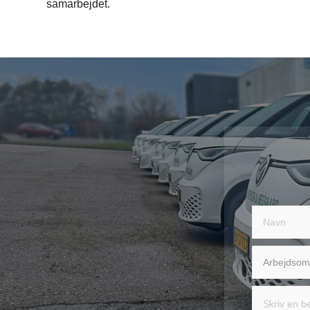
samarbejdet.