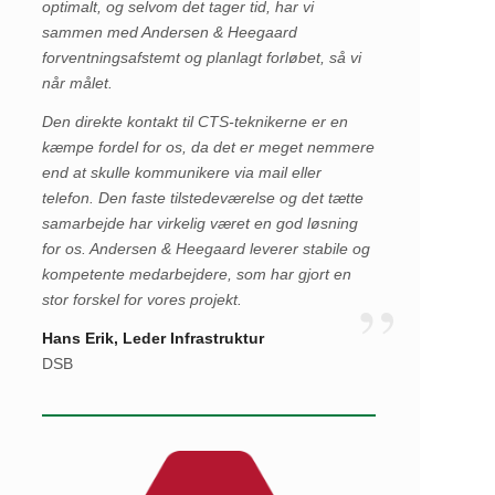
optimalt, og selvom det tager tid, har vi
sammen med Andersen & Heegaard
forventningsafstemt og planlagt forløbet, så vi
når målet.
Den direkte kontakt til CTS-teknikerne er en
kæmpe fordel for os, da det er meget nemmere
end at skulle kommunikere via mail eller
telefon. Den faste tilstedeværelse og det tætte
samarbejde har virkelig været en god løsning
for os. Andersen & Heegaard leverer stabile og
kompetente medarbejdere, som har gjort en
stor forskel for vores projekt.
Hans Erik, Leder Infrastruktur
DSB