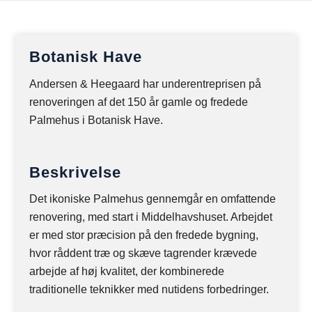
Botanisk Have
Andersen & Heegaard har underentreprisen på
renoveringen af det 150 år gamle og fredede
Palmehus i Botanisk Have.
Beskrivelse
Det ikoniske Palmehus gennemgår en omfattende
renovering, med start i Middelhavshuset. Arbejdet
er med stor præcision på den fredede bygning,
hvor råddent træ og skæve tagrender krævede
arbejde af høj kvalitet, der kombinerede
traditionelle teknikker med nutidens forbedringer.