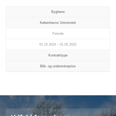
Bygherre
Københavns Universitet
Periode
01.10.2024 – 01.05.2025
Kontrakttype
Blik- og underentreprise