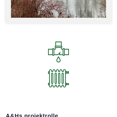
A&Hs projektrolle