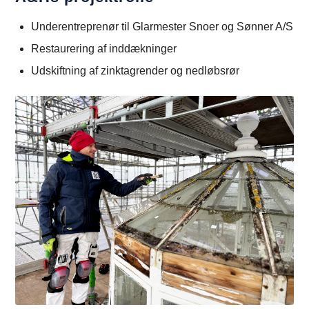
Underentreprenør til Glarmester Snoer og Sønner A/S
Restaurering af inddækninger
Udskiftning af zinktagrender og nedløbsrør