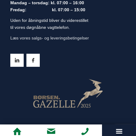
Mandag – torsdag: kl. 07:00 – 16:00
Fredag: kl. 07:00 – 15:00
Uden for åbningstid bliver du viderestillet
til vores døgnåbne vagttelefon.
Læs vores salgs- og leveringsbetingelser