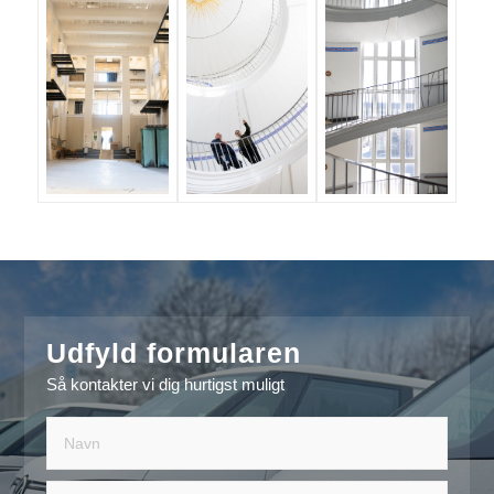
Udfyld formularen
Så kontakter vi dig hurtigst muligt