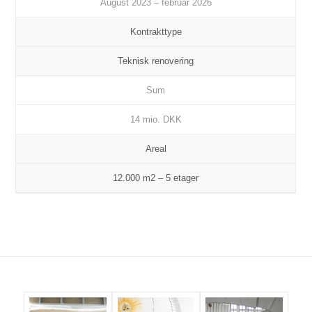
August 2023 – februar 2026
Kontrakttype
Teknisk renovering
Sum
14 mio. DKK
Areal
12.000 m2 – 5 etager