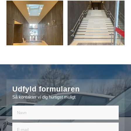
Udfyld formularen
Så kontakter vi dig hurtigst muligt