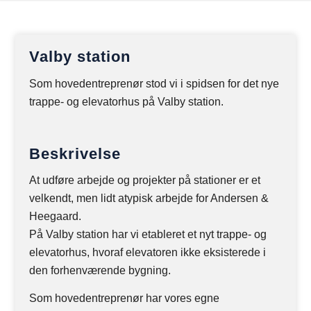
Valby station
Som hovedentreprenør stod vi i spidsen for det nye
trappe- og elevatorhus på Valby station.
Beskrivelse
At udføre arbejde og projekter på stationer er et
velkendt, men lidt atypisk arbejde for Andersen &
Heegaard.
På Valby station har vi etableret et nyt trappe- og
elevatorhus, hvoraf elevatoren ikke eksisterede i
den forhenværende bygning.
Som hovedentreprenør har vores egne