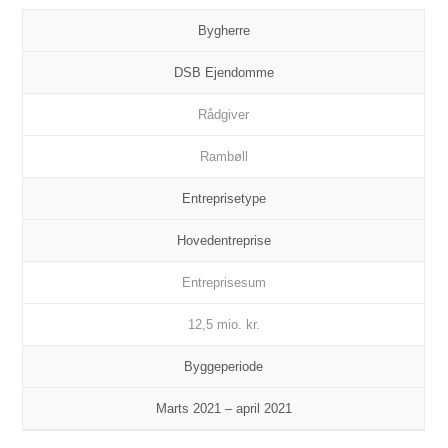
Bygherre
DSB Ejendomme
Rådgiver
Rambøll
Entreprisetype
Hovedentreprise
Entreprisesum
12,5 mio. kr.
Byggeperiode
Marts 2021 – april 2021