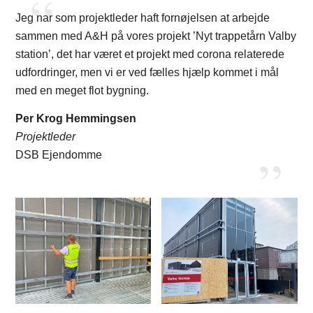
Jeg har som projektleder haft fornøjelsen at arbejde
sammen med A&H på vores projekt ’Nyt trappetårn Valby
station’, det har været et projekt med corona relaterede
udfordringer, men vi er ved fælles hjælp kommet i mål
med en meget flot bygning.
Per Krog Hemmingsen
Projektleder
DSB Ejendomme