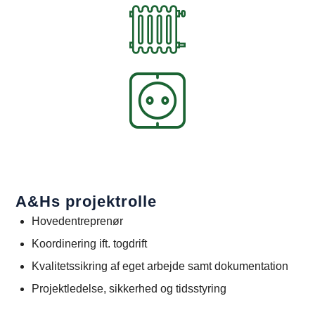
A&Hs projektrolle
Hovedentreprenør
Koordinering ift. togdrift
Kvalitetssikring af eget arbejde samt dokumentation
Projektledelse, sikkerhed og tidsstyring