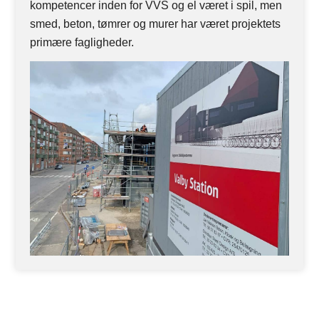
kompetencer inden for VVS og el været i spil, men
smed, beton, tømrer og murer har været projektets
primære fagligheder.