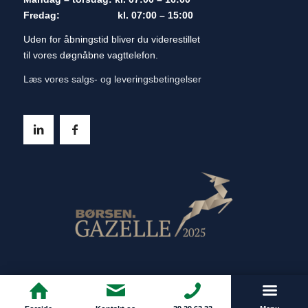
Fredag: kl. 07:00 – 15:00
Uden for åbningstid bliver du viderestillet
til vores døgnåbne vagttelefon.
Læs vores salgs- og leveringsbetingelser