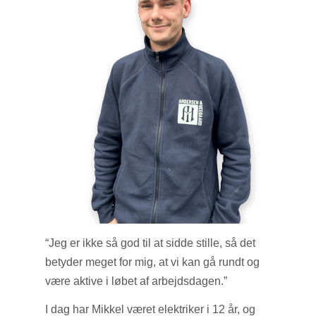
“Jeg er ikke så god til at sidde stille, så det
betyder meget for mig, at vi kan gå rundt og
være aktive i løbet af arbejdsdagen.”
I dag har Mikkel været elektriker i 12 år, og