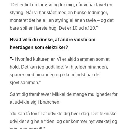
“Det er lidt en forløsning for mig, når vi har lavet en
styring. Når vi har stået med en bunke ledninger,
monteret det hele i en styring eller en tavle – og det
bare spiller i første hug. Det er 10 ud af 10.”
Hvad ville du ønske, at andre vidste om
hverdagen som elektriker?
”-
Hvor fed kulturen er. Vi er altid sammen som et
hold. Det kan jeg godt lide. Vi hjælper hinanden,
sparrer med hinanden og ikke mindst har det
sjovt sammen.”
Samtidig fremhæver Mikkel de mange muligheder for
at udvikle sig i branchen.
“du kan få lov til at udvikle dig hver dag. Det tekniske
udvikler sig hele tiden, og der kommer nyt værktøj og