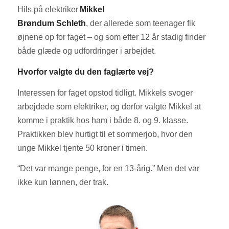
Hils på elektriker
Mikkel
Brøndum Schleth
, der allerede som teenager fik
øjnene op for faget – og som efter 12 år stadig finder
både glæde og udfordringer i arbejdet.
Hvorfor valgte du den faglærte vej?
Interessen for faget opstod tidligt. Mikkels svoger
arbejdede som elektriker, og derfor valgte Mikkel at
komme i praktik hos ham i både 8. og 9. klasse.
Praktikken blev hurtigt til et sommerjob, hvor den
unge Mikkel tjente 50 kroner i timen.
“Det var mange penge, for en 13-årig.” Men det var
ikke kun lønnen, der trak.