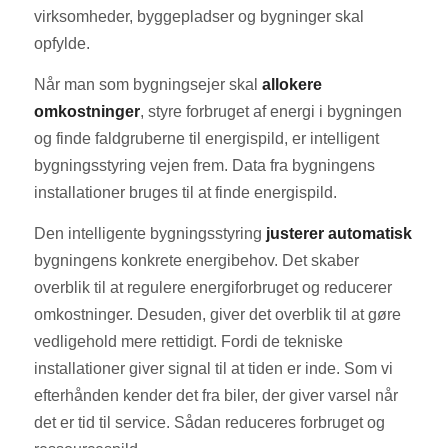
virksomheder, byggepladser og bygninger skal
opfylde.
Når man som bygningsejer skal
allokere
omkostninger
, styre forbruget af energi i bygningen
og finde faldgruberne til energispild, er intelligent
bygningsstyring vejen frem. Data fra bygningens
installationer bruges til at finde energispild.
Den intelligente bygningsstyring
justerer automatisk
bygningens konkrete energibehov. Det skaber
overblik til at regulere energiforbruget og reducerer
omkostninger. Desuden, giver det overblik til at gøre
vedligehold mere rettidigt. Fordi de tekniske
installationer giver signal til at tiden er inde. Som vi
efterhånden kender det fra biler, der giver varsel når
det er tid til service. Sådan reduceres forbruget og