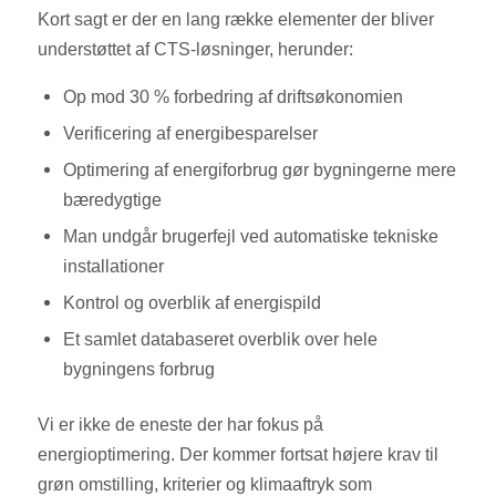
Kort sagt er der en lang række elementer der bliver
understøttet af CTS-løsninger, herunder:
Op mod 30 % forbedring af driftsøkonomien
Verificering af energibesparelser
Optimering af energiforbrug gør bygningerne mere
bæredygtige
Man undgår brugerfejl ved automatiske tekniske
installationer
Kontrol og overblik af energispild
Et samlet databaseret overblik over hele
bygningens forbrug
Vi er ikke de eneste der har fokus på
energioptimering. Der kommer fortsat højere krav til
grøn omstilling, kriterier og klimaaftryk som