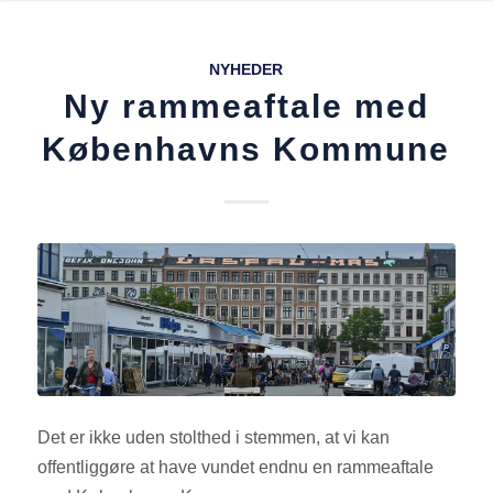
NYHEDER
Ny rammeaftale med
Københavns Kommune
Det er ikke uden stolthed i stemmen, at vi kan
offentliggøre at have vundet endnu en rammeaftale