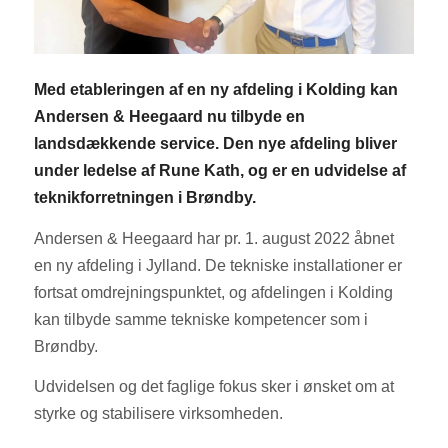
Med etableringen af en ny afdeling i Kolding kan
Andersen & Heegaard nu tilbyde en
landsdækkende service. Den nye afdeling bliver
under ledelse af Rune Kath, og er en udvidelse af
teknikforretningen i Brøndby.
Andersen & Heegaard har pr. 1. august 2022 åbnet
en ny afdeling i Jylland. De tekniske installationer er
fortsat omdrejningspunktet, og afdelingen i Kolding
kan tilbyde samme tekniske kompetencer som i
Brøndby.
Udvidelsen og det faglige fokus sker i ønsket om at
styrke og stabilisere virksomheden.