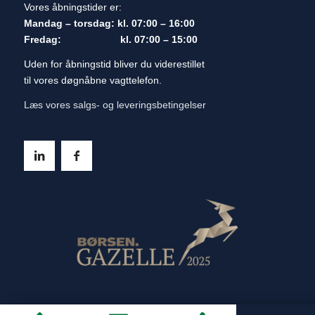
Vores åbningstider er:
Mandag – torsdag: kl. 07:00 – 16:00
Fredag: kl. 07:00 – 15:00
Uden for åbningstid bliver du viderestillet
til vores døgnåbne vagttelefon.
Læs vores salgs- og leveringsbetingelser