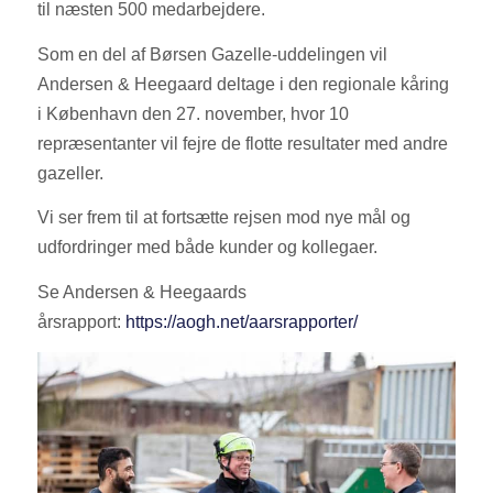
til næsten 500 medarbejdere.
Som en del af Børsen Gazelle-uddelingen vil
Andersen & Heegaard deltage i den regionale kåring
i København den 27. november, hvor 10
repræsentanter vil fejre de flotte resultater med andre
gazeller.
Vi ser frem til at fortsætte rejsen mod nye mål og
udfordringer med både kunder og kollegaer.
Se Andersen & Heegaards
årsrapport:
https://aogh.net/aarsrapporter/