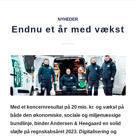
NYHEDER
Endnu et år med vækst
Med et koncernresultat på 20 mio. kr. og vækst på
både den økonomiske, sociale og miljømæssige
bundlinje, binder Andersen & Heegaard en solid
sløjfe på regnskabsåret 2023.
Digitalisering
og