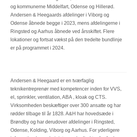
og kommunerne Middelfart, Odense og Hillerød.
Andersen & Heegaards afdelinger i Viborg og
Odense åbnede begge i 2023, mens afdelingerne i
Ringsted og Aarhus åbnede ved årsskiftet. Flere
lokationer og fortsat vækst på den tredelte bundlinje
er på programmet i 2024.
Andersen & Heegaard er en tværfaglig
teknikentreprenør med kompetencer inden for VVS,
el, sprinkler, ventilation, ABA , kloak og CTS.
Virksomheden beskæftiger over 300 ansatte og har
rødder tilbage til år 1828. A&H har hovedsæde i
Brøndby og har derudover afdelinger i Ringsted,
Odense, Kolding, Viborg og Aarhus. For yderligere