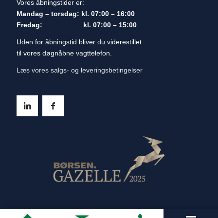
Vores åbningstider er:
Mandag – torsdag: kl. 07:00 – 16:00
Fredag: kl. 07:00 – 15:00
Uden for åbningstid bliver du viderestillet
til vores døgnåbne vagttelefon.
Læs vores salgs- og leveringsbetingelser